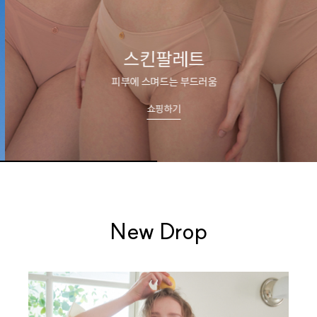
스킨팔레트
피부에 스며드는 부드러움
쇼핑하기
New Drop