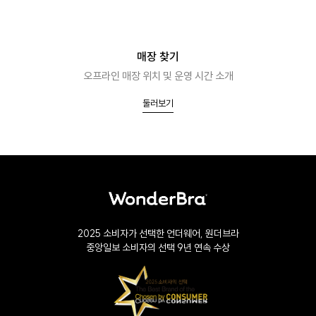
매장 찾기
오프라인 매장 위치 및 운영 시간 소개
둘러보기
2025 소비자가 선택한 언더웨어, 원더브라
중앙일보 소비자의 선택 9년 연속 수상