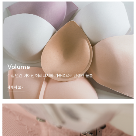
Volume
수십 년간 이어진 헤리티지와 기술력으로 탄생한 볼륨
자세히 보기