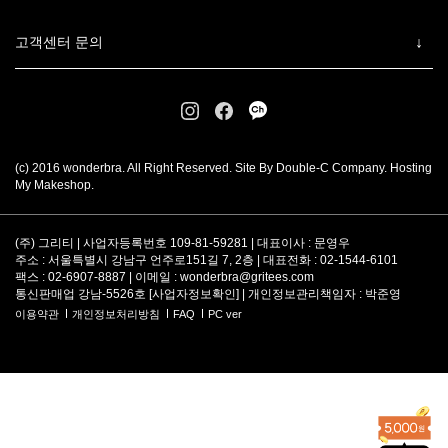
고객센터 문의
(c) 2016 wonderbra. All Right Reserved. Site By Double-C Company. Hosting
My Makeshop.
(주) 그리티 | 사업자등록번호 109-81-59281 | 대표이사 : 문영우
주소 : 서울특별시 강남구 언주로151길 7, 2층 | 대표전화 : 02-1544-6101
팩스 : 02-6907-8887 | 이메일 :
wonderbra@gritees.com
통신판매업 강남-5526호 [
사업자정보확인
] | 개인정보관리책임자 : 박준영
이용약관
개인정보처리방침
FAQ
PC ver