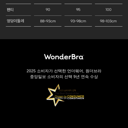
2025 소비자가 선택한 언더웨어, 원더브라
중앙일보 소비자의 선택 9년 연속 수상