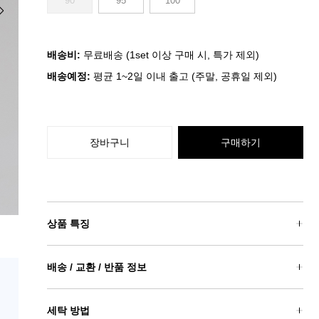
90
95
100
배송비:
무료배송 (1set 이상 구매 시, 특가 제외)
배송예정:
평균 1~2일 이내 출고 (주말, 공휴일 제외)
장바구니
구매하기
상품 특징
배송 / 교환 / 반품 정보
세탁 방법