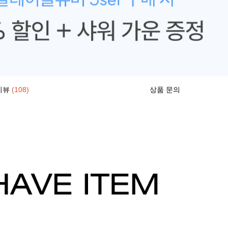
리뷰
(108)
상품 문의