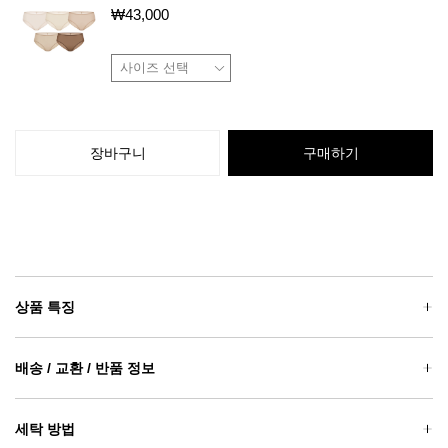
₩
43,000
장바구니
구매하기
상품 특징
배송 / 교환 / 반품 정보
세탁 방법