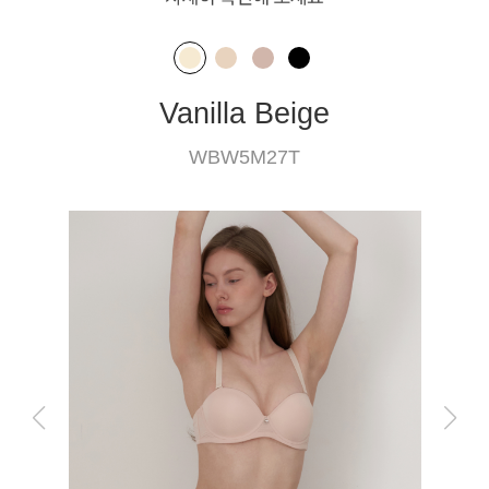
Vanilla Beige
WBW5M27T