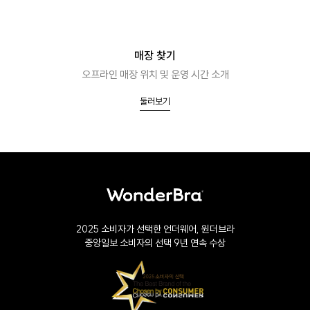
매장 찾기
오프라인 매장 위치 및 운영 시간 소개
둘러보기
2025 소비자가 선택한 언더웨어, 원더브라
중앙일보 소비자의 선택 9년 연속 수상