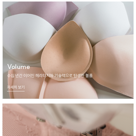
Volume
수십 년간 이어진 헤리티지와 기술력으로 탄생한 볼륨
자세히 보기