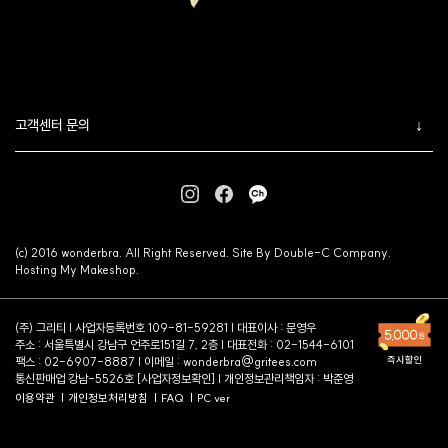
고객센터 문의
(c) 2016 wonderbra. All Right Reserved. Site By Double-C Company.
Hosting My Makeshop.
(주) 그리티 | 사업자등록번호 109-81-59281 | 대표이사 : 문영우
주소 : 서울특별시 강남구 언주로151길 7, 2층 | 대표전화 : 02-1544-6101
팩스 : 02-6907-8887 | 이메일 :
wonderbra@gritees.com
통신판매업 강남-5526호 [
사업자정보확인
] | 개인정보관리책임자 : 박준영
이용약관
개인정보처리방침
FAQ
PC ver