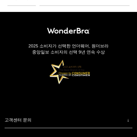
2025 소비자가 선택한 언더웨어, 원더브라
중앙일보 소비자의 선택 9년 연속 수상
고객센터 문의