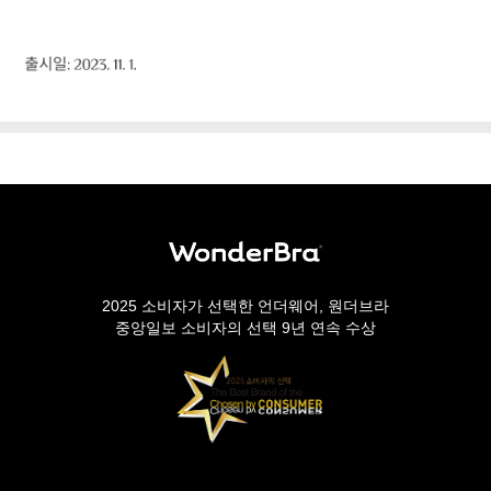
2025 소비자가 선택한 언더웨어, 원더브라
중앙일보 소비자의 선택 9년 연속 수상