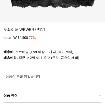
노와이어 WBWBR3P11T
₩
14,900
77
%
64,000
배송비:
무료배송 (1set 이상 구매 시, 특가 제외)
배송예정:
평균 1~2일 이내 출고 (주말, 공휴일 제외)
- 상품이 품절 되었습니다 -
상품 특징