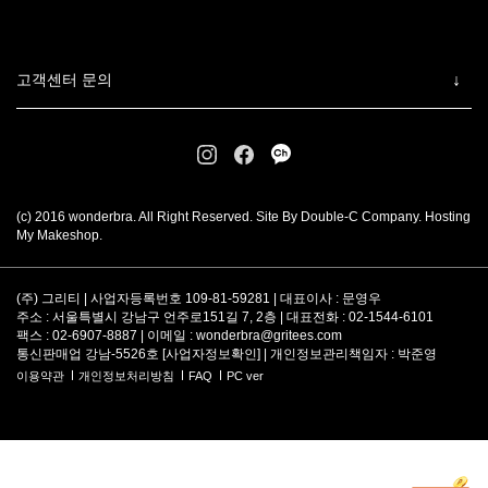
고객센터 문의
(c) 2016 wonderbra. All Right Reserved. Site By Double-C Company. Hosting
My Makeshop.
(주) 그리티 | 사업자등록번호 109-81-59281 | 대표이사 : 문영우
주소 : 서울특별시 강남구 언주로151길 7, 2층 | 대표전화 : 02-1544-6101
팩스 : 02-6907-8887 | 이메일 :
wonderbra@gritees.com
통신판매업 강남-5526호 [
사업자정보확인
] | 개인정보관리책임자 : 박준영
이용약관
개인정보처리방침
FAQ
PC ver