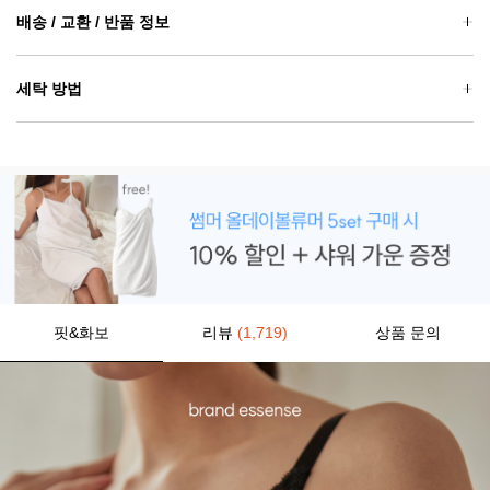
배송 / 교환 / 반품 정보
세탁 방법
핏&화보
리뷰
(1,719)
상품 문의