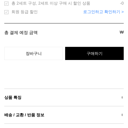
총 2세트 구성, 2세트 이상 구매 시 할인 상품
-0
회원 등급 할인
로그인하고 확인하기 >
₩
총 결제 예정 금액
장바구니
구매하기
상품 특징
배송 / 교환 / 반품 정보