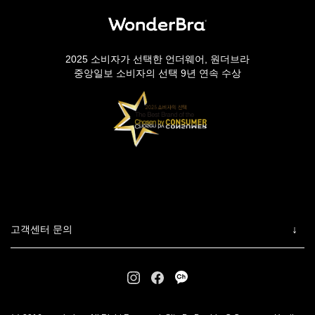
2025 소비자가 선택한 언더웨어, 원더브라
중앙일보 소비자의 선택 9년 연속 수상
고객센터 문의