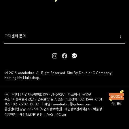
고객센터 문의
(c) 2016 wonderbra. All Right Reserved. Site By Double-C Company.
Hosting My Makeshop.
(주) 그리티 | 사업자등록번호 109-81-59281 | 대표이사 : 문영우
주소 : 서울특별시 강남구 언주로151길 7, 2층 | 대표전화 : 02-1544-6101
팩스 : 02-6907-8887 | 이메일 :
wonderbra@gritees.com
통신판매업 강남-5526호 [
사업자정보확인
] | 개인정보관리책임자 : 박준영
이용약관
개인정보처리방침
FAQ
PC ver