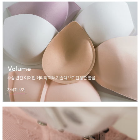
Volume
수십 년간 이어진 헤리티지와 기술력으로 탄생한 볼륨
자세히 보기