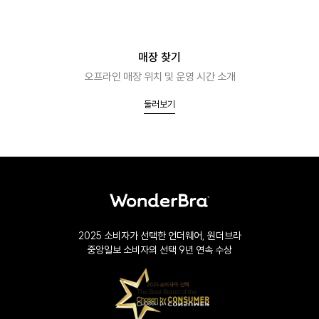
매장 찾기
오프라인 매장 위치 및 운영 시간 소개
둘러보기
2025 소비자가 선택한 언더웨어, 원더브라
중앙일보 소비자의 선택 9년 연속 수상