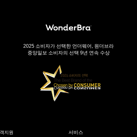
2025 소비자가 선택한 언더웨어, 원더브라
중앙일보 소비자의 선택 9년 연속 수상
객지원
서비스