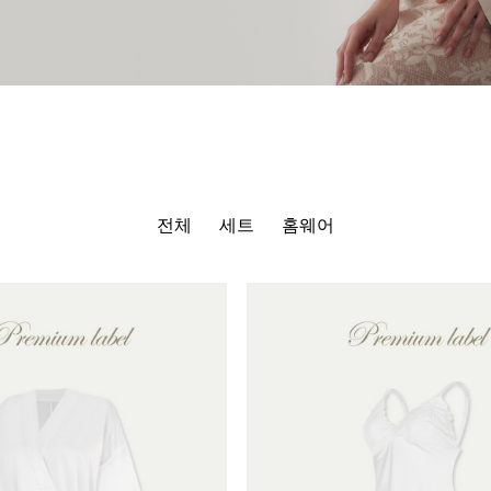
전체
세트
홈웨어