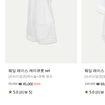
웨딩 레이스 캐미큐롯 set
웨딩 레이스
[프리미엄관]캐미솔+큐롯 팬츠
[프리미엄관]
₩
45,000
₩
69
90,000
50
%
109,000
5.0 (리뷰 5)
5.0 (리뷰 