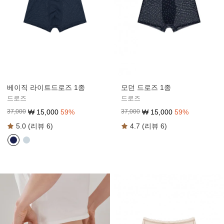
모던 드로즈 1종
베이직 라이트드로즈 1종
드로즈
드로즈
₩
15,000
59
%
₩
15,000
59
%
37,000
37,000
4.7 (리뷰 6)
5.0 (리뷰 6)