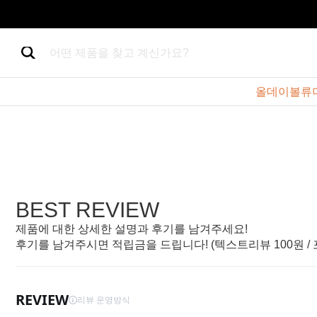
어떤 제품을 찾고 계신가요?
올데이볼류
BEST REVIEW
제품에 대한 상세한 설명과 후기를 남겨주세요!
후기를 남겨주시면 적립금을 드립니다! (텍스트리뷰 100원 /