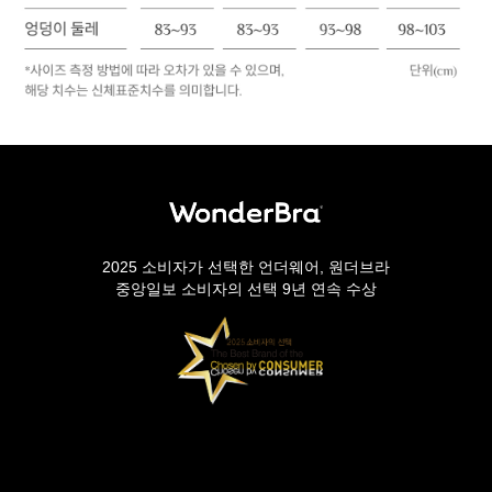
2025 소비자가 선택한 언더웨어, 원더브라
중앙일보 소비자의 선택 9년 연속 수상