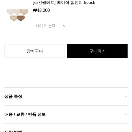
[스킨팔레트] 베이직 햄팬티 5pack
₩
43,000
장바구니
구매하기
상품 특징
배송 / 교환 / 반품 정보